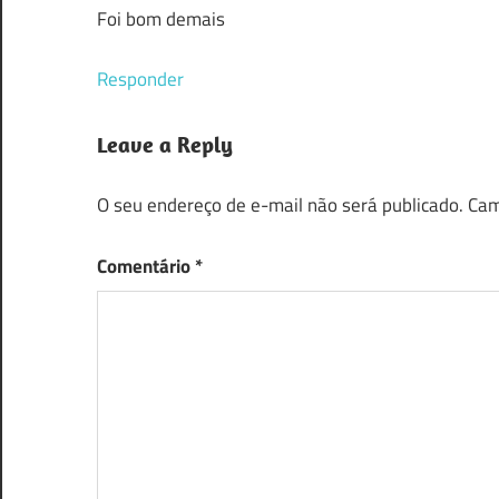
Foi bom demais
Responder
Leave a Reply
O seu endereço de e-mail não será publicado.
Cam
Comentário
*