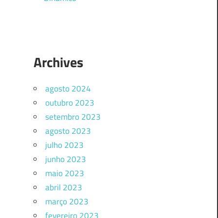
Archives
agosto 2024
outubro 2023
setembro 2023
agosto 2023
julho 2023
junho 2023
maio 2023
abril 2023
março 2023
fevereiro 2023