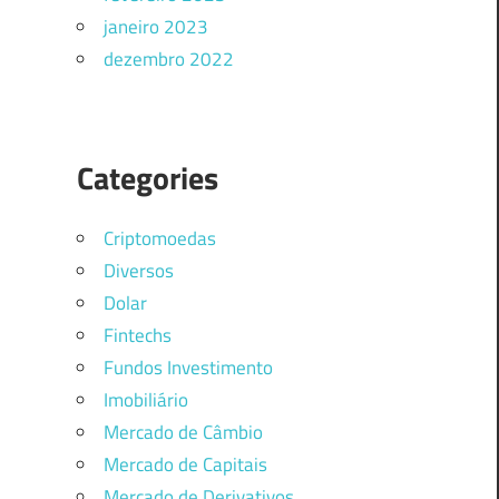
janeiro 2023
dezembro 2022
Categories
Criptomoedas
Diversos
Dolar
Fintechs
Fundos Investimento
Imobiliário
Mercado de Câmbio
Mercado de Capitais
Mercado de Derivativos