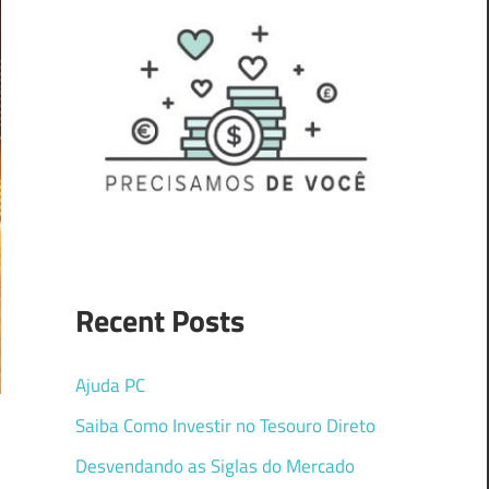
Recent Posts
Ajuda PC
Saiba Como Investir no Tesouro Direto
Desvendando as Siglas do Mercado