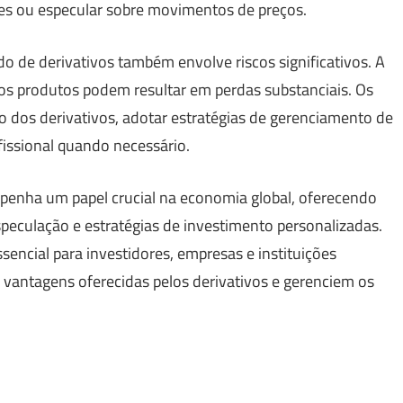
ões ou especular sobre movimentos de preços.
o de derivativos também envolve riscos significativos. A
os produtos podem resultar em perdas substanciais. Os
 dos derivativos, adotar estratégias de gerenciamento de
issional quando necessário.
penha um papel crucial na economia global, oferecendo
peculação e estratégias de investimento personalizadas.
ncial para investidores, empresas e instituições
s vantagens oferecidas pelos derivativos e gerenciem os