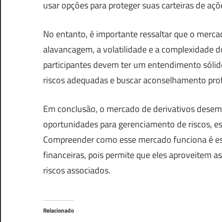
usar opções para proteger suas carteiras de aç
No entanto, é importante ressaltar que o mercad
alavancagem, a volatilidade e a complexidade d
participantes devem ter um entendimento sólido
riscos adequadas e buscar aconselhamento prof
Em conclusão, o mercado de derivativos desem
oportunidades para gerenciamento de riscos, es
Compreender como esse mercado funciona é esse
financeiras, pois permite que eles aproveitem a
riscos associados.
Relacionado