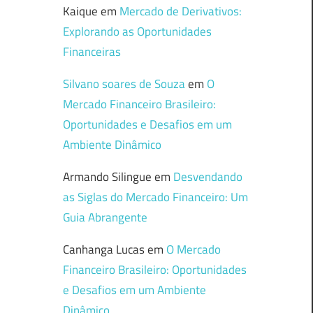
Kaique
em
Mercado de Derivativos:
Explorando as Oportunidades
Financeiras
Silvano soares de Souza
em
O
Mercado Financeiro Brasileiro:
Oportunidades e Desafios em um
Ambiente Dinâmico
Armando Silingue
em
Desvendando
as Siglas do Mercado Financeiro: Um
Guia Abrangente
Canhanga Lucas
em
O Mercado
Financeiro Brasileiro: Oportunidades
e Desafios em um Ambiente
Dinâmico