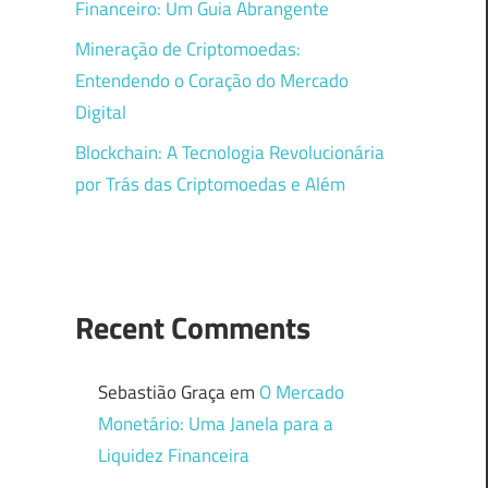
Financeiro: Um Guia Abrangente
Mineração de Criptomoedas:
Entendendo o Coração do Mercado
Digital
Blockchain: A Tecnologia Revolucionária
por Trás das Criptomoedas e Além
Recent Comments
Sebastião Graça
em
O Mercado
Monetário: Uma Janela para a
Liquidez Financeira