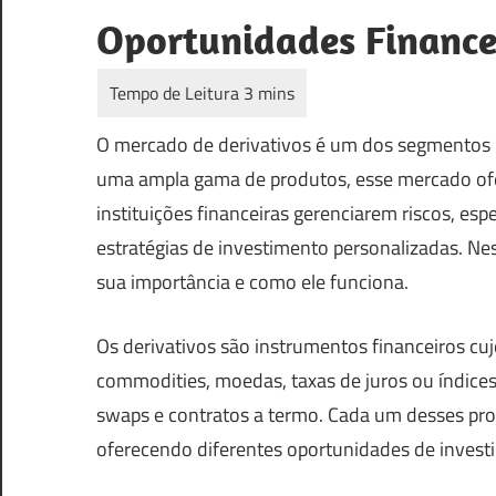
Oportunidades Finance
O mercado de derivativos é um dos segmentos 
uma ampla gama de produtos, esse mercado ofe
instituições financeiras gerenciarem riscos, e
estratégias de investimento personalizadas. Nes
sua importância e como ele funciona.
Os derivativos são instrumentos financeiros cu
commodities, moedas, taxas de juros ou índices. 
swaps e contratos a termo. Cada um desses produ
oferecendo diferentes oportunidades de invest