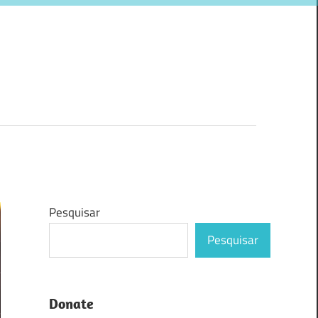
Pesquisar
Pesquisar
Donate