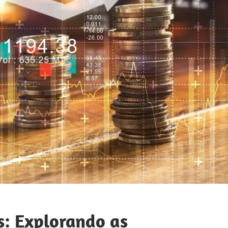
s: Explorando as