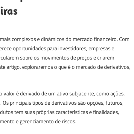
iras
mais complexos e dinâmicos do mercado financeiro. Com
rece oportunidades para investidores, empresas e
specularem sobre os movimentos de preços e criarem
te artigo, exploraremos o que é o mercado de derivativos,
jo valor é derivado de um ativo subjacente, como ações,
Os principais tipos de derivativos são opções, futuros,
tos tem suas próprias características e finalidades,
imento e gerenciamento de riscos.