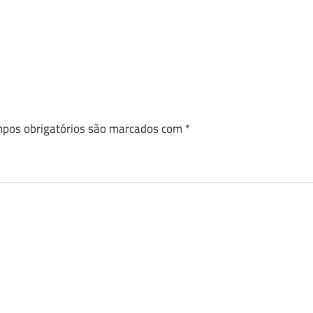
pos obrigatórios são marcados com
*