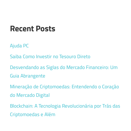
Recent Posts
Ajuda PC
Saiba Como Investir no Tesouro Direto
Desvendando as Siglas do Mercado Financeiro: Um
Guia Abrangente
Mineração de Criptomoedas: Entendendo o Coração
do Mercado Digital
Blockchain: A Tecnologia Revolucionária por Trás das
Criptomoedas e Além