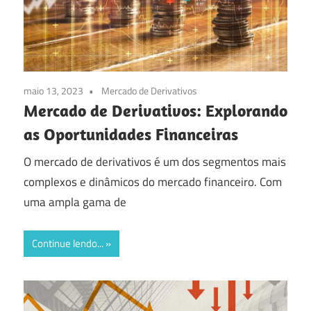
veio
ao
lugar
certo!
maio 13, 2023
Mercado de Derivativos
Mercado de Derivativos: Explorando
as Oportunidades Financeiras
O mercado de derivativos é um dos segmentos mais
complexos e dinâmicos do mercado financeiro. Com
uma ampla gama de
Continue lendo...