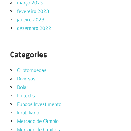
março 2023
fevereiro 2023
janeiro 2023
dezembro 2022
Categories
Criptomoedas
Diversos
Dolar
Fintechs
Fundos Investimento
Imobiliário
Mercado de Câmbio
Mercado de Capitais