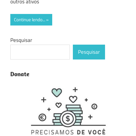
outros ativos
Continue lendo...
Pesquisar
Pesquisar
Donate