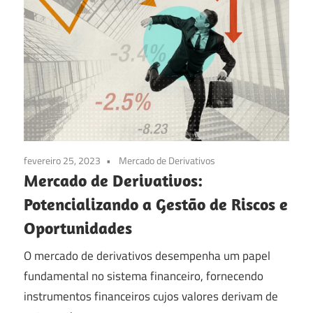
fevereiro 25, 2023
Mercado de Derivativos
Mercado de Derivativos:
Potencializando a Gestão de Riscos e
Oportunidades
O mercado de derivativos desempenha um papel
fundamental no sistema financeiro, fornecendo
instrumentos financeiros cujos valores derivam de