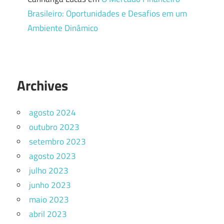
Brasileiro: Oportunidades e Desafios em um
Ambiente Dinâmico
Archives
agosto 2024
outubro 2023
setembro 2023
agosto 2023
julho 2023
junho 2023
maio 2023
abril 2023