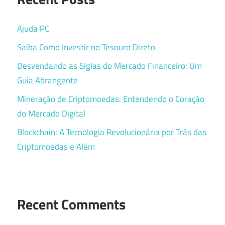
Ajuda PC
Saiba Como Investir no Tesouro Direto
Desvendando as Siglas do Mercado Financeiro: Um
Guia Abrangente
Mineração de Criptomoedas: Entendendo o Coração
do Mercado Digital
Blockchain: A Tecnologia Revolucionária por Trás das
Criptomoedas e Além
Recent Comments