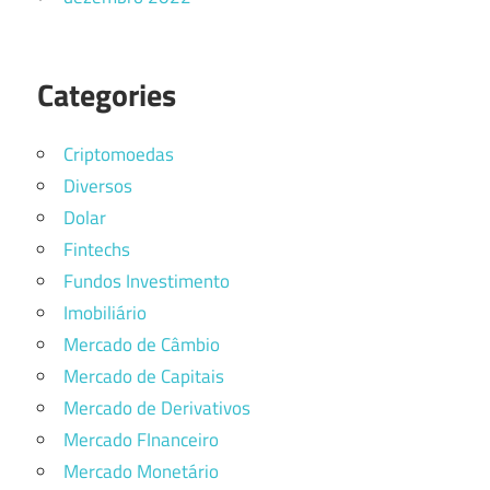
Categories
Criptomoedas
Diversos
Dolar
Fintechs
Fundos Investimento
Imobiliário
Mercado de Câmbio
Mercado de Capitais
Mercado de Derivativos
Mercado FInanceiro
Mercado Monetário