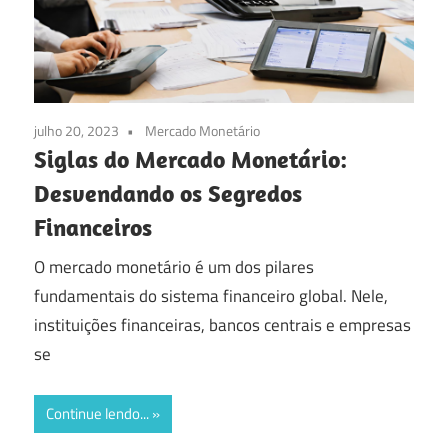
veio
ao
lugar
certo!
julho 20, 2023
Mercado Monetário
Siglas do Mercado Monetário:
Desvendando os Segredos
Financeiros
O mercado monetário é um dos pilares
fundamentais do sistema financeiro global. Nele,
instituições financeiras, bancos centrais e empresas
se
Continue lendo...