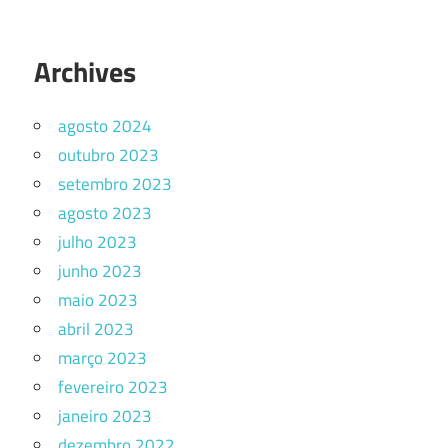
Archives
agosto 2024
outubro 2023
setembro 2023
agosto 2023
julho 2023
junho 2023
maio 2023
abril 2023
março 2023
fevereiro 2023
janeiro 2023
dezembro 2022