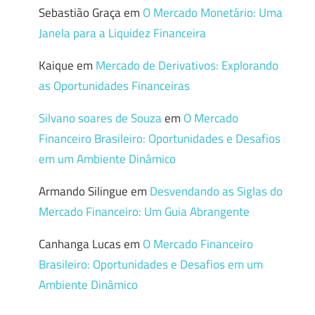
Sebastião Graça
em
O Mercado Monetário: Uma
Janela para a Liquidez Financeira
Kaique
em
Mercado de Derivativos: Explorando
as Oportunidades Financeiras
Silvano soares de Souza
em
O Mercado
Financeiro Brasileiro: Oportunidades e Desafios
em um Ambiente Dinâmico
Armando Silingue
em
Desvendando as Siglas do
Mercado Financeiro: Um Guia Abrangente
Canhanga Lucas
em
O Mercado Financeiro
Brasileiro: Oportunidades e Desafios em um
Ambiente Dinâmico